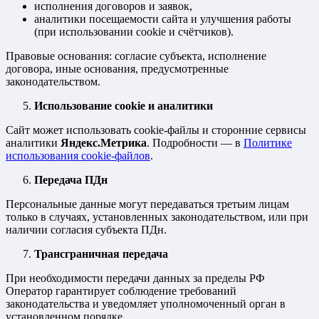
исполнения договоров и заявок,
аналитики посещаемости сайта и улучшения работы
(при использовании cookie и счётчиков).
Правовые основания: согласие субъекта, исполнение
договора, иные основания, предусмотренные
законодательством.
Использование cookie и аналитики
Сайт может использовать cookie-файлы и сторонние сервисы
аналитики
Яндекс.Метрика
. Подробности — в
Политике
использования cookie-файлов
.
Передача ПДн
Персональные данные могут передаваться третьим лицам
только в случаях, установленных законодательством, или при
наличии согласия субъекта ПДн.
Трансграничная передача
При необходимости передачи данных за пределы РФ
Оператор гарантирует соблюдение требований
законодательства и уведомляет уполномоченный орган в
установленном порядке.