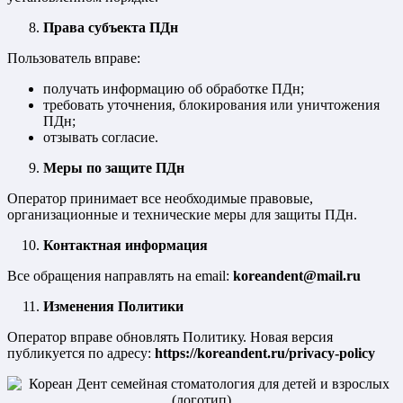
Права субъекта ПДн
Пользователь вправе:
получать информацию об обработке ПДн;
требовать уточнения, блокирования или уничтожения
ПДн;
отзывать согласие.
Меры по защите ПДн
Оператор принимает все необходимые правовые,
организационные и технические меры для защиты ПДн.
Контактная информация
Все обращения направлять на email:
koreandent@mail.ru
Изменения Политики
Оператор вправе обновлять Политику. Новая версия
публикуется по адресу:
https://koreandent.ru/privacy-policy