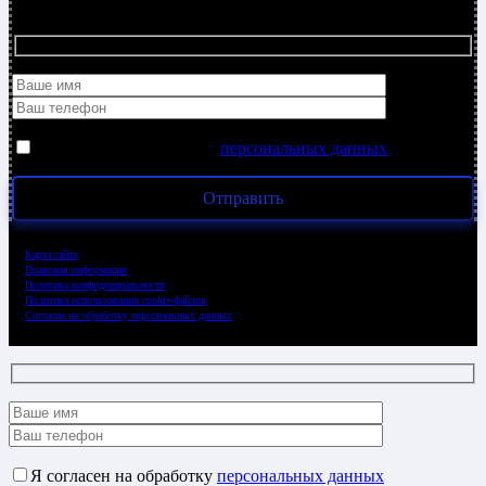
Оставьте свой телефон, и мы Вам позвоним!
Я согласен на обработку
персональных данных
Карта сайта
Правовая информация
Политика конфиденциальности
Политика использования cookie-файлов
Согласие на обработку персональных данных
Я согласен на обработку
персональных данных