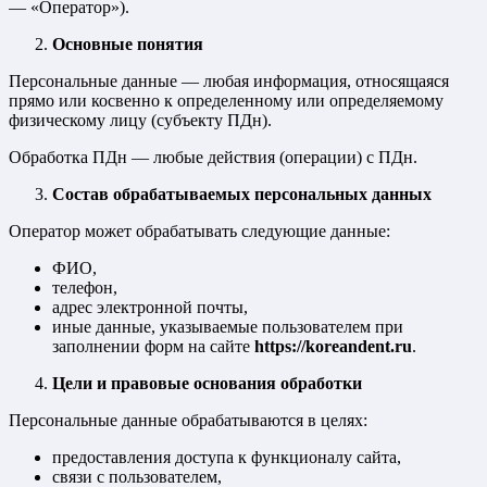
— «Оператор»).
Основные понятия
Персональные данные — любая информация, относящаяся
прямо или косвенно к определенному или определяемому
физическому лицу (субъекту ПДн).
Обработка ПДн — любые действия (операции) с ПДн.
Состав обрабатываемых персональных данных
Оператор может обрабатывать следующие данные:
ФИО,
телефон,
адрес электронной почты,
иные данные, указываемые пользователем при
заполнении форм на сайте
https://koreandent.ru
.
Цели и правовые основания обработки
Персональные данные обрабатываются в целях:
предоставления доступа к функционалу сайта,
связи с пользователем,