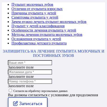
Пульпит молочных зубов
Отличия от пульпита взрослых
Причины пульпита у детей
Симптомы пульпита у детей
Зачем нужно лечить пульпит молочных зубов
Пульпит у детей классификация
Особенности лечения пульпита у детей
Методы лечения пульпита молочных зубов
Осложнения пульпита у детей
Профилактика детского пульпита
ЗАПИШИТЕСЬ НА ЛЕЧЕНИЕ ПУЛЬПИТА МОЛОЧНЫХ И
ПОСТОЯННЫХ ЗУБОВ
Заполните поле
Заполните поле
Заполните поле
Согласен на обработку персональных данных
Вы должны согласиться с условиями для продолжения
Записаться