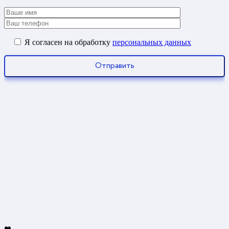
Я согласен на обработку
персональных данных