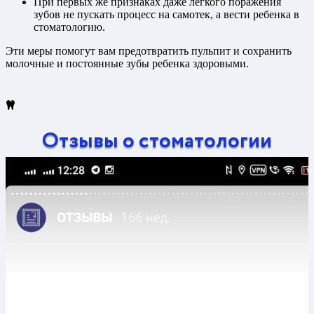
При первых же признаках даже легкого поражения
зубов не пускать процесс на самотек, а вести ребенка в
стоматологию.
Эти меры помогут вам предотвратить пульпит и сохранить
молочные и постоянные зубы ребенка здоровыми.
Отзывы о стоматологии