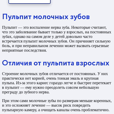
Пульпит молочных зубов
Пульпит — это воспаление нерва зуба. Некоторые считают,
что это заболевание бывает только у взрослых, на постоянных
зубах, однако на самом деле у детей довольно часто
встречается пульпит молочных зубов. Он причиняет сильную
боль, и при неправильном лечении может вызвать серьезные
неприятные последствия.
Отличия от пульпита взрослых
Строение молочных зубов отличается от постоянных. У них
практически нет корней, очень тонкая эмаль и крупная
пульпа. Из-за этого кариес гораздо легче и быстрее перетекает
в пульпит — ему нужно преодолеть совсем небольшую
преграду до зубного нерва.
При этом сами молочные зубы по размерам меньше коренных,
и это осложняет лечение — высок риск повредить
пульпарную камеру, а очищать каналы очень проблематично.