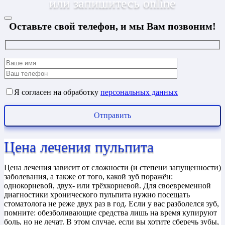
или запишитесь online
Оставьте свой телефон, и мы Вам позвоним!
Я согласен на обработку
персональных данных
Цена лечения пульпита
Цена лечения зависит от сложности (и степени запущенности)
заболевания, а также от того, какой зуб поражён:
однокорневой, двух- или трёхкорневой. Для своевременной
диагностики хронического пульпита нужно посещать
стоматолога не реже двух раз в год. Если у вас разболелся зуб,
помните: обезболивающие средства лишь на время купируют
боль, но не лечат. В этом случае, если вы хотите сберечь зубы,