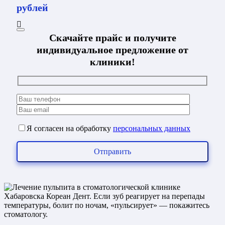
рублей
Скачайте прайс и получите
индивидуальное предложение от
клиники!
Я согласен на обработку
персональных данных