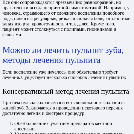
Все они сопровождаются чрезвычайно разнообразной, но
практически всегда неприятной симптоматикой. Например, у
человека, страдающего от сложного воспаления подобного
рода, появится регулярная, резкая и сильная боль, гнилостный
запах изо рта, кровоточивость и так далее. Кроме того,
пациент может столкнуться с полипами, гнойниками и
флюсами.
Можно ли лечить пульпит зуба,
методы лечения пульпита
Если воспаление уже началось, оно обязательно требует
лечения. Существует несколько способов лечения пульпита:
Консервативный метод лечения пульпита
При нем пульпа сохраняется и есть возможность сохранить
живой зуб. Заключается в проведении некоторого перечня
достаточно легких и быстрых процедур:
Обезболивание с участием препаратов местной
анестезии.