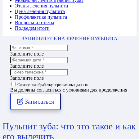
Можно ли лечить пульпит зуба?
Этапы лечения пульпита
Цена лечения пульпита
Профилактика пульпита
Вопросы и ответы
Подведем итоги
ЗАПИШИТЕСЬ НА ЛЕЧЕНИЕ ПУЛЬПИТА
Заполните поле
Заполните поле
Заполните поле
Согласен на обработку персональных данных
Вы должны согласиться с условиями для продолжения
Записаться
Пульпит зуба: что это такое и как
его вылечить