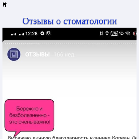
Отзывы о стоматологии