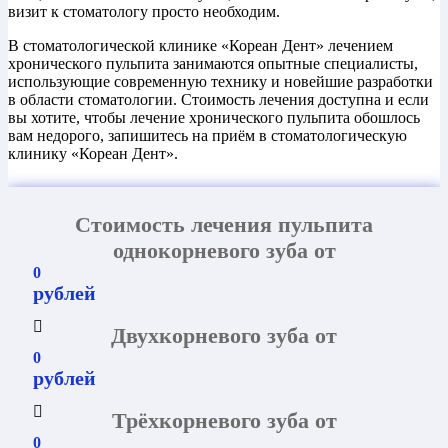
визит к стоматологу просто необходим.
В стоматологической клинике «Кореан Дент» лечением
хронического пульпита занимаются опытные специалисты,
использующие современную технику и новейшие разработки
в области стоматологии. Стоимость лечения доступна и если
вы хотите, чтобы лечение хронического пульпита обошлось
вам недорого, запишитесь на приём в стоматологическую
клинику «Кореан Дент».
Стоимость лечения пульпита
однокорневого зуба от
0
рублей
Двухкорневого зуба от
0
рублей
Трёхкорневого зуба от
0